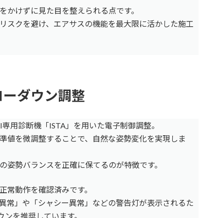
をかけずに見た目を整えられる点です。
リスクを避け、エアサスの機能を最大限に活かした施工
ローダウン調整
I専用診断機「ISTA」を用いた電子制御調整。
準値を微調整することで、自然な姿勢変化を実現しま
の姿勢バランスを正確に保てるのが特徴です。
正常動作を確認済みです。
異常」や「シャシー異常」などの警告灯が表示されるた
ウンを推奨しています。