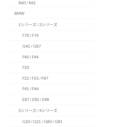
R60 / R61
BMW
1シリーズ / 2シリーズ
F70 / F74
G42 / G87
F40 / F44
F20
F22 / F23 / F87
F45 / F46
E87 / E82 / E88
3シリーズ / 4シリーズ
G20 / G21 / G80 / G81