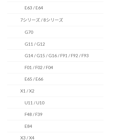
E63 / E64
7シリーズ / 8シリーズ
G70
G11 / G12
G14 / G15 / G16 / F91 / F92 / F93
F01 / F02 / F04
E65 / E66
X1 / X2
U11 / U10
F48 / F39
E84
X3 / X4