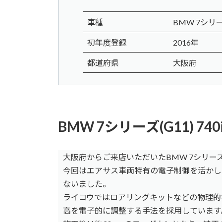
車種
BMW 7シリーズ
初年度登録
2016年
都道府県
大阪府
BMW 7シリーズ(G11) 
大阪府からご来店いただいたBMW 7シリーズ(G1
今回はエアサス車両特有の電子制御を活かし
ないました。
ライコウではロアリングキットなどの物理的
高を電子的に調整する手法を採用しています