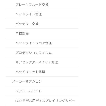
ブレーキフルード交換
ヘッドライト修理
バッテリー交換
車検整備
ヘッドライトリペア修理
プロテクションフィルム
ギアセレクタースイッチ修理
ヘッドユニット修理
メーカーオプション
リアルームライト
LCI2モデル用ディスプレイリングカバー