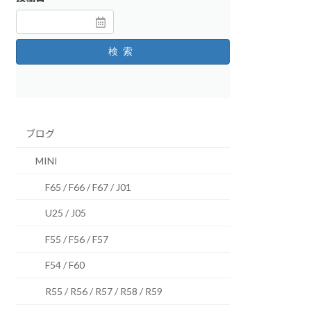
検索
ブログ
MINI
F65 / F66 / F67 / J01
U25 / J05
F55 / F56 / F57
F54 / F60
R55 / R56 / R57 / R58 / R59