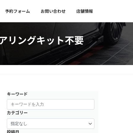
予約フォーム
お問い合わせ
店舗情報
ロアリングキット不要
キーワード
カテゴリー
投稿日