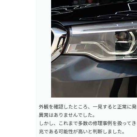
外観を確認したところ、一見すると正常に発
異常はありませんでした。
しかし、これまで多数の修理事例を扱ってき
兆である可能性が高いと判断しました。