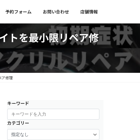
予約フォーム
お問い合わせ
店舗情報
ライトを最小限リペア修
ペア修理
キーワード
カテゴリー