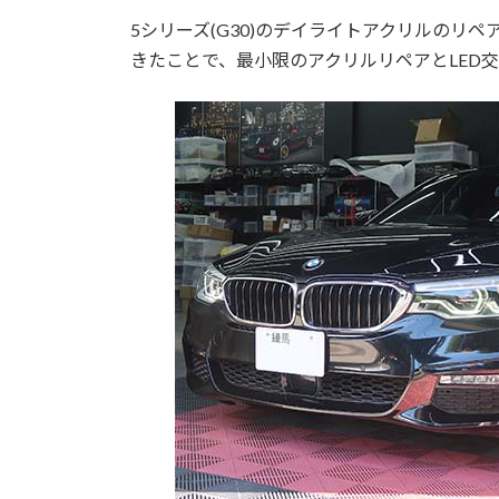
5シリーズ(G30)のデイライトアクリルのリ
きたことで、最小限のアクリルリペアとLED