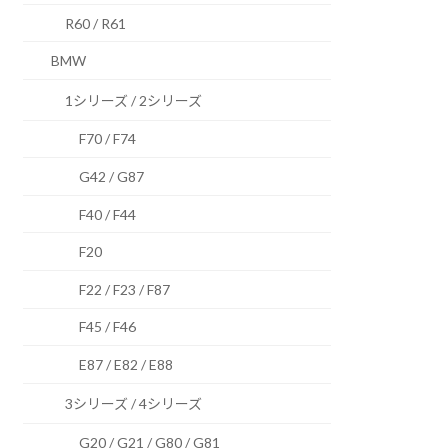
R60 / R61
BMW
1シリーズ / 2シリーズ
F70 / F74
G42 / G87
F40 / F44
F20
F22 / F23 / F87
F45 / F46
E87 / E82 / E88
3シリーズ / 4シリーズ
G20 / G21 / G80 / G81