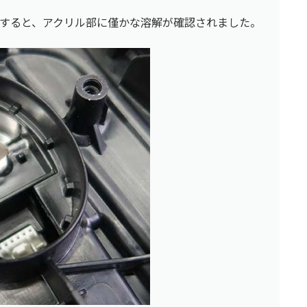
すると、アクリル部に僅かな溶解が確認されました。