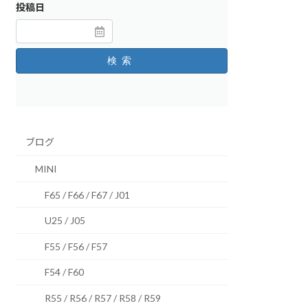
投稿日
検索
ブログ
MINI
F65 / F66 / F67 / J01
U25 / J05
F55 / F56 / F57
F54 / F60
R55 / R56 / R57 / R58 / R59