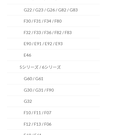
G22 / G23 / G26 / G82 / G83
F30 / F31 / F34 / F80
F32 / F33 / F36 / F82 / F83
E90 / E91 / E92 / E93
E46
5シリーズ / 6シリーズ
G60 / G61
G30 / G31 / F90
G32
F10 / F11 / F07
F12 / F13 / F06