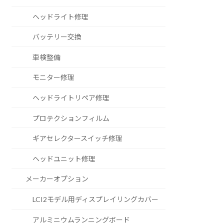
ヘッドライト修理
バッテリー交換
車検整備
モニター修理
ヘッドライトリペア修理
プロテクションフィルム
ギアセレクタースイッチ修理
ヘッドユニット修理
メーカーオプション
LCI2モデル用ディスプレイリングカバー
アルミニウムランニングボード