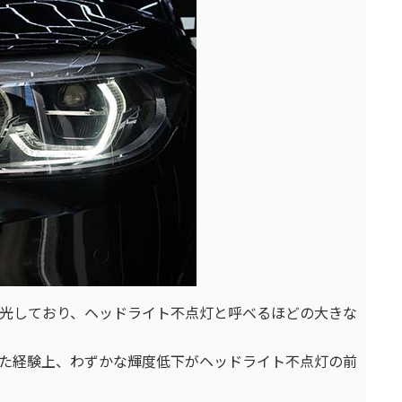
光しており、ヘッドライト不点灯と呼べるほどの大きな
た経験上、わずかな輝度低下がヘッドライト不点灯の前