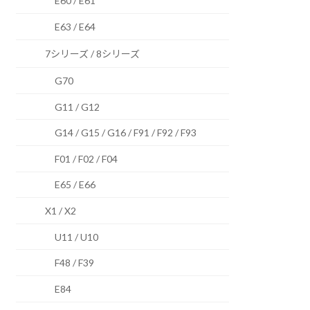
E60 / E61
E63 / E64
7シリーズ / 8シリーズ
G70
G11 / G12
G14 / G15 / G16 / F91 / F92 / F93
F01 / F02 / F04
E65 / E66
X1 / X2
U11 / U10
F48 / F39
E84