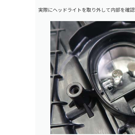
実際にヘッドライトを取り外して内部を確認