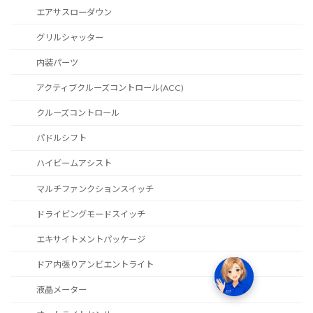
エアサスローダウン
グリルシャッター
内装パーツ
アクティブクルーズコントロール(ACC)
クルーズコントロール
パドルシフト
ハイビームアシスト
マルチファンクションスイッチ
ドライビングモードスイッチ
エキサイトメントパッケージ
ドア内張りアンビエントライト
液晶メーター