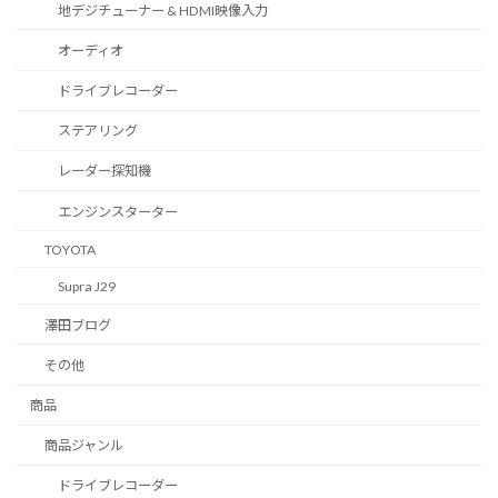
地デジチューナー & HDMI映像入力
オーディオ
ドライブレコーダー
ステアリング
レーダー探知機
エンジンスターター
TOYOTA
Supra J29
澤田ブログ
その他
商品
商品ジャンル
ドライブレコーダー