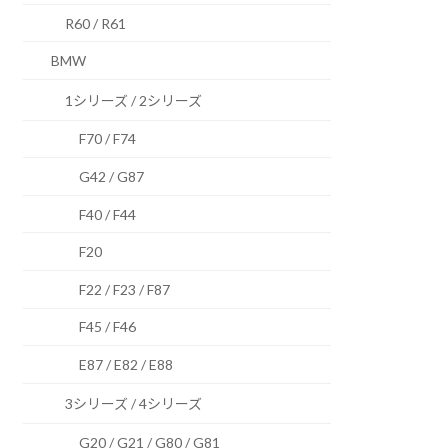
R60 / R61
BMW
1シリーズ / 2シリーズ
F70 / F74
G42 / G87
F40 / F44
F20
F22 / F23 / F87
F45 / F46
E87 / E82 / E88
3シリーズ / 4シリーズ
G20 / G21 / G80 / G81