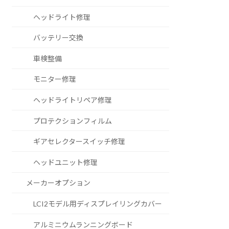
ヘッドライト修理
バッテリー交換
車検整備
モニター修理
ヘッドライトリペア修理
プロテクションフィルム
ギアセレクタースイッチ修理
ヘッドユニット修理
メーカーオプション
LCI2モデル用ディスプレイリングカバー
アルミニウムランニングボード