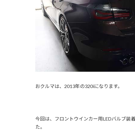
おクルマは、2013年の320iになります。
今回は、フロントウインカー用LEDバルブ装着
た。