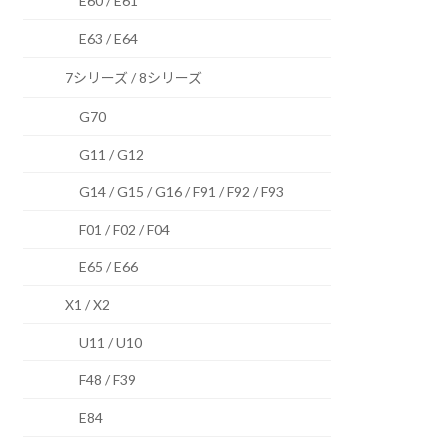
E60 / E61
E63 / E64
7シリーズ / 8シリーズ
G70
G11 / G12
G14 / G15 / G16 / F91 / F92 / F93
F01 / F02 / F04
E65 / E66
X1 / X2
U11 / U10
F48 / F39
E84