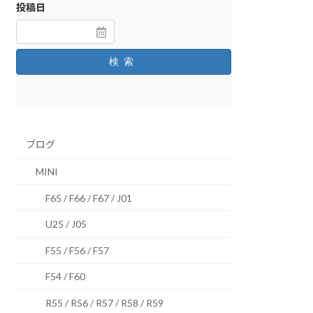
投稿日
検索
ブログ
MINI
F65 / F66 / F67 / J01
U25 / J05
F55 / F56 / F57
F54 / F60
R55 / R56 / R57 / R58 / R59