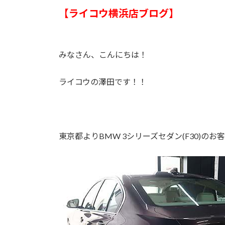
【ライコウ横浜店ブログ】
みなさん、こんにちは！
ライコウの澤田です！！
東京都よりBMW 3シリーズセダン(F30)の