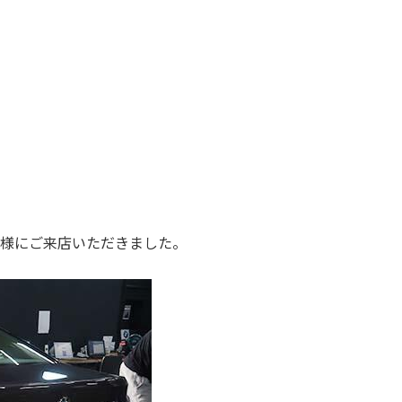
お客様にご来店いただきました。