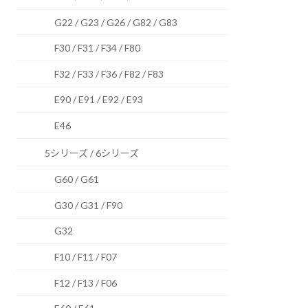
G22 / G23 / G26 / G82 / G83
F30 / F31 / F34 / F80
F32 / F33 / F36 / F82 / F83
E90 / E91 / E92 / E93
E46
5シリーズ / 6シリーズ
G60 / G61
G30 / G31 / F90
G32
F10 / F11 / F07
F12 / F13 / F06