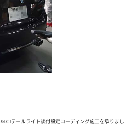
&LCIテールライト後付設定コーディング施工を承りまし