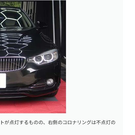
トが点灯するものの、右側のコロナリングは不点灯の