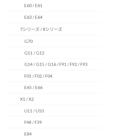
E60 / E61
E63 / E64
7シリーズ / 8シリーズ
G70
G11 / G12
G14 / G15 / G16 / F91 / F92 / F93
F01 / F02 / F04
E65 / E66
X1 / X2
U11 / U10
F48 / F39
E84