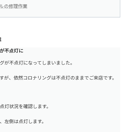
ブルの修理作業
業
が不点灯に
グが不点灯になってしまいました。
すが、依然コロナリングは不点灯のままでご来店です。
点灯状況を確認します。
、左側は点灯します。