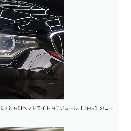
ますと右側ヘッドライト内モジュール【 TMS 】のコー