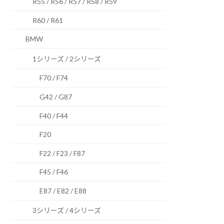
R55 / R56 / R57 / R58 / R59
R60 / R61
BMW
1シリーズ / 2シリーズ
F70 / F74
G42 / G87
F40 / F44
F20
F22 / F23 / F87
F45 / F46
E87 / E82 / E88
3シリーズ / 4シリーズ