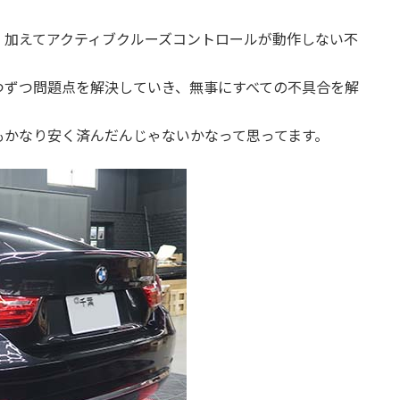
。加えてアクティブクルーズコントロールが動作しない不
つずつ問題点を解決していき、無事にすべての不具合を解
もかなり安く済んだんじゃないかなって思ってます。