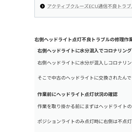
アクティブクルーズECU通信不良トラ
右側ヘッドライト点灯不良トラブルの修理作
右側ヘッドライトに水分混入でコロナリング
右側ヘッドライトに水分が混入しコロナリン
そこで中古のヘッドライトに交換されたんで
作業前にヘッドライト点灯状況の確認
作業を取り掛かる前にまずはヘッドライトの
ポジションライトのみ点灯時に右側は不点灯