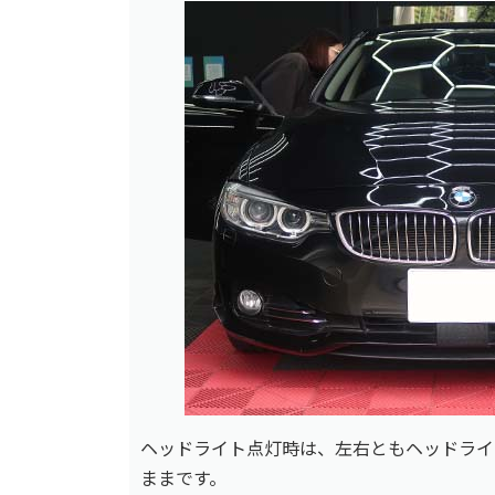
ヘッドライト点灯時は、左右ともヘッドライ
ままです。