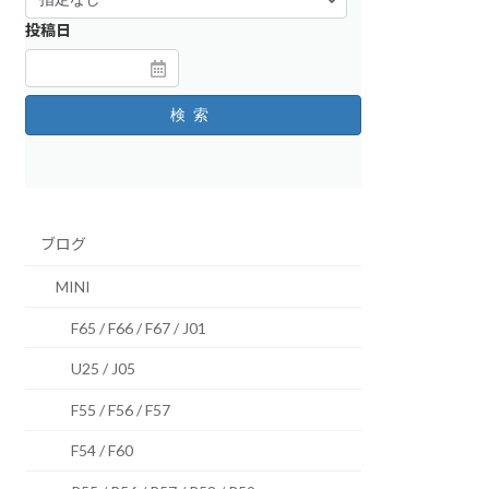
投稿日
検索
ブログ
MINI
F65 / F66 / F67 / J01
U25 / J05
F55 / F56 / F57
F54 / F60