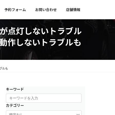
予約フォーム
お問い合わせ
店舗情報
イトが点灯しないトラブル
動作しないトラブルも
ブルも
キーワード
カテゴリー