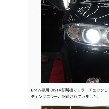
BMW専用のISTA診断機でエラーチェックし
ディングエラーが記録されていました。