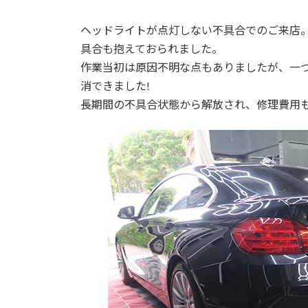
ヘッドライトが点灯しない不具合でのご来店
具合も抱えておられました。
作業当初は原因不明な点もありましたが、一
消できました!
長期間の不具合状態から解放され、修理費用