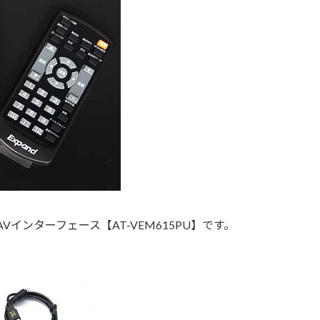
AVインターフェース【AT-VEM615PU】です。