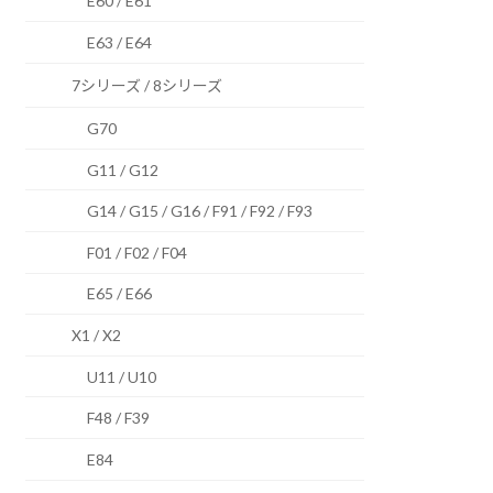
E60 / E61
E63 / E64
7シリーズ / 8シリーズ
G70
G11 / G12
G14 / G15 / G16 / F91 / F92 / F93
F01 / F02 / F04
E65 / E66
X1 / X2
U11 / U10
F48 / F39
E84