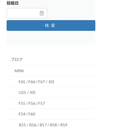
投稿日
検索
ブログ
MINI
F65 / F66 / F67 / J01
U25 / J05
F55 / F56 / F57
F54 / F60
R55 / R56 / R57 / R58 / R59