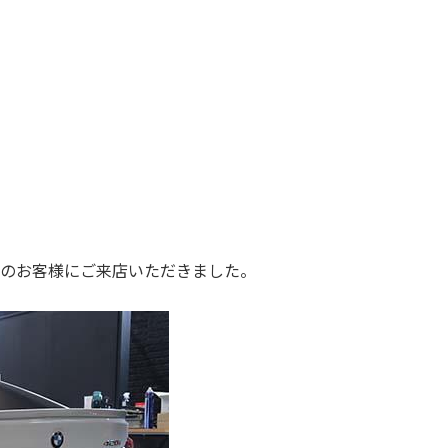
6)のお客様にご来店いただきました。