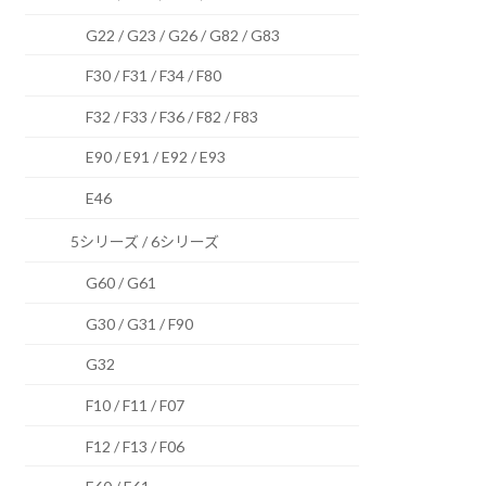
G22 / G23 / G26 / G82 / G83
F30 / F31 / F34 / F80
F32 / F33 / F36 / F82 / F83
E90 / E91 / E92 / E93
E46
5シリーズ / 6シリーズ
G60 / G61
G30 / G31 / F90
G32
F10 / F11 / F07
F12 / F13 / F06