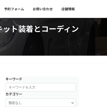
予約フォーム
お問い合わせ
店舗情報
ジ化キット装着とコーディン
キーワード
カテゴリー