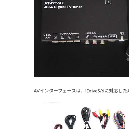
AVインターフェースは、iDrive5/6に対応した