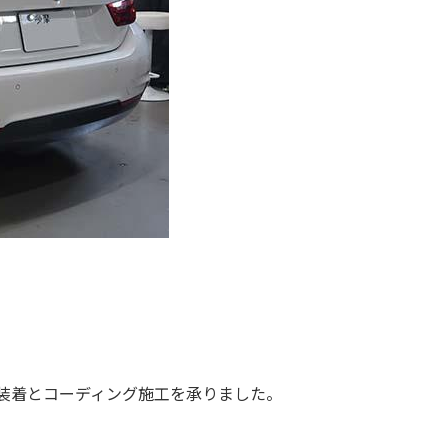
ット装着とコーディング施工を承りました。