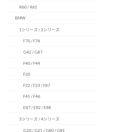
R60 / R61
BMW
1シリーズ / 2シリーズ
F70 / F74
G42 / G87
F40 / F44
F20
F22 / F23 / F87
F45 / F46
E87 / E82 / E88
3シリーズ / 4シリーズ
G20 / G21 / G80 / G81