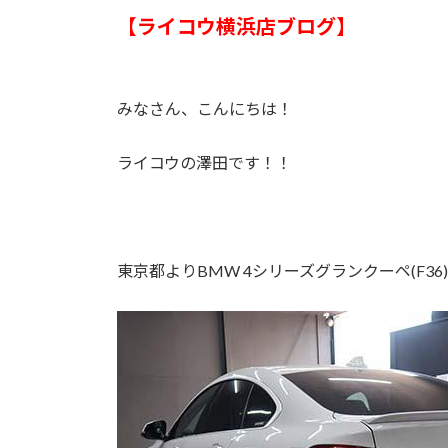
【ライコウ横浜店ブログ】
みなさん、こんにちは！
ライコウの澤田です！！
東京都よりBMW 4シリーズグランクーペ(F3