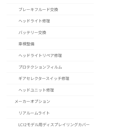
ブレーキフルード交換
ヘッドライト修理
バッテリー交換
車検整備
ヘッドライトリペア修理
プロテクションフィルム
ギアセレクタースイッチ修理
ヘッドユニット修理
メーカーオプション
リアルームライト
LCI2モデル用ディスプレイリングカバー