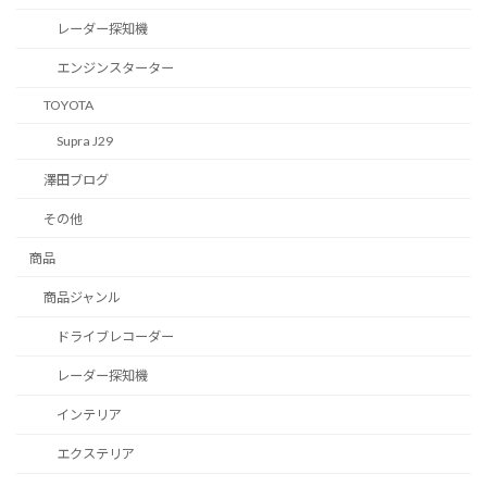
レーダー探知機
エンジンスターター
TOYOTA
Supra J29
澤田ブログ
その他
商品
商品ジャンル
ドライブレコーダー
レーダー探知機
インテリア
エクステリア