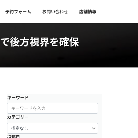
予約フォーム
お問い合わせ
店舗情報
メラで後方視界を確保
キーワード
カテゴリー
投稿日