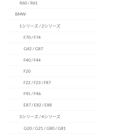
R60 / R61
BMW
1シリーズ / 2シリーズ
F70 / F74
G42 / G87
F40 / F44
F20
F22 / F23 / F87
F45 / F46
E87 / E82 / E88
3シリーズ / 4シリーズ
G20 / G21 / G80 / G81