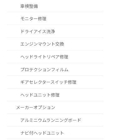
車検整備
モニター修理
ドライアイス洗浄
エンジンマウント交換
ヘッドライトリペア修理
プロテクションフィルム
ギアセレクタースイッチ修理
ヘッドユニット修理
メーカーオプション
アルミニウムランニングボード
ナビ付ヘッドユニット