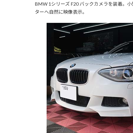
BMW 1シリーズ F20 バックカメラを装
ターへ自然に映像表示。