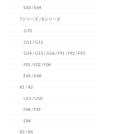
E63 / E64
7シリーズ / 8シリーズ
G70
G11 / G12
G14 / G15 / G16 / F91 / F92 / F93
F01 / F02 / F04
E65 / E66
X1 / X2
U11 / U10
F48 / F39
E84
X3 / X4