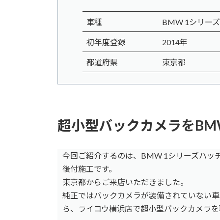
車種
BMW 1シリーズハ
初年度登録
2014年
都道府県
東京都
超小型バックカメラをBMW
今回ご紹介するのは、BMW 1シリーズハッチバッ
後付施工です。
東京都からご来店いただきました。
純正ではバックカメラが装備されていない車
ら、ライコウ横浜店で超小型バックカメラを