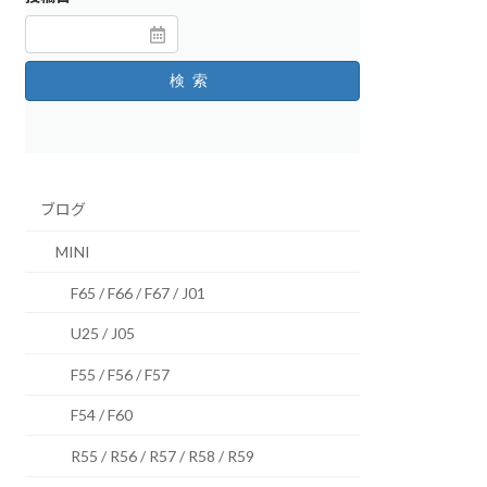
検索
ブログ
MINI
F65 / F66 / F67 / J01
U25 / J05
F55 / F56 / F57
F54 / F60
R55 / R56 / R57 / R58 / R59