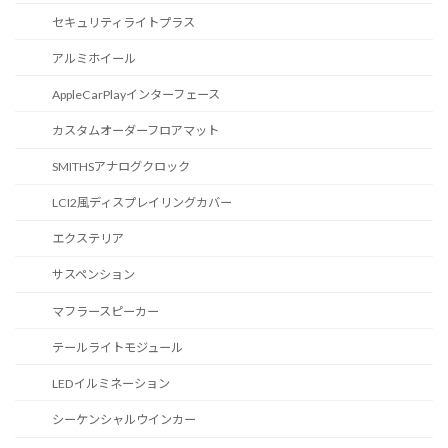
セキュリティライトプラス
アルミホイール
AppleCarPlayインターフェース
カスタムオーダーフロアマット
SMITHSアナログクロック
LCI2風ディスプレイリングカバー
エクステリア
サスペンション
マフラースピーカー
テールライトモジュール
LEDイルミネーション
シーケンシャルウインカー