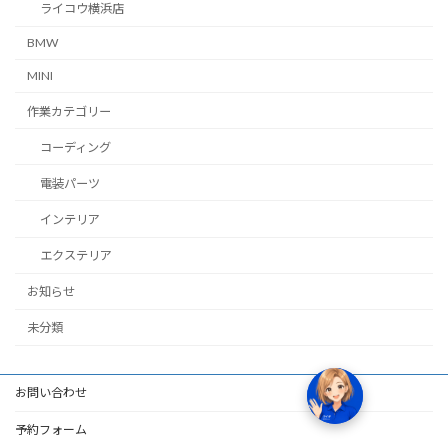
ライコウ横浜店
BMW
MINI
作業カテゴリー
コーディング
電装パーツ
インテリア
エクステリア
お知らせ
未分類
お問い合わせ
予約フォーム