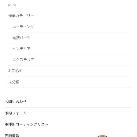
MINI
作業カテゴリー
コーディング
電装パーツ
インテリア
エクステリア
お知らせ
未分類
お問い合わせ
予約フォーム
車種別コーディングリスト
店舗情報