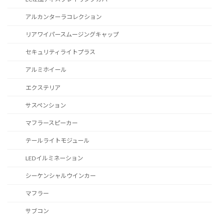
アルカンターラコレクション
リアワイパースムージングキャップ
セキュリティライトプラス
アルミホイール
エクステリア
サスペンション
マフラースピーカー
テールライトモジュール
LEDイルミネーション
シーケンシャルウインカー
マフラー
サブコン