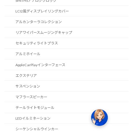
SMITHSアナログクロック
LCI2風ディスプレイリングカバー
アルカンターラコレクション
リアワイパースムージングキャップ
セキュリティライトプラス
アルミホイール
AppleCarPlayインターフェース
エクステリア
サスペンション
マフラースピーカー
テールライトモジュール
LEDイルミネーション
シーケンシャルウインカー