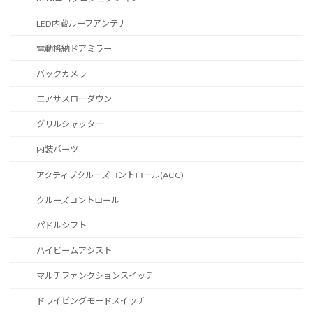
LED内蔵ルーフアンテナ
電動格納ドアミラー
バックカメラ
エアサスローダウン
グリルシャッター
内装パーツ
アクティブクルーズコントロール(ACC)
クルーズコントロール
パドルシフト
ハイビームアシスト
マルチファンクションスイッチ
ドライビングモードスイッチ