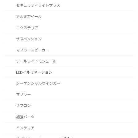
セキュリティライトプラス
アルミホイール
エクステリア
サスペンション
マフラースピーカー
テールライトモジュール
LEDイルミネーション
シーケンシャルウインカー
マフラー
サブコン
補強パーツ
インテリア