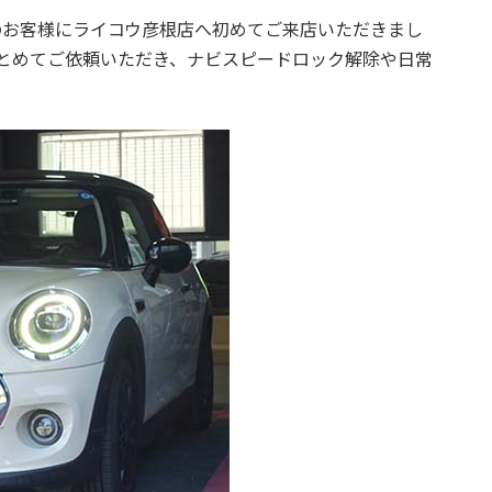
ーDのお客様にライコウ彦根店へ初めてご来店いただきまし
をまとめてご依頼いただき、ナビスピードロック解除や日常
。