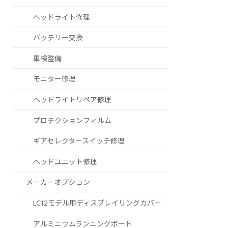
ヘッドライト修理
バッテリー交換
車検整備
モニター修理
ヘッドライトリペア修理
プロテクションフィルム
ギアセレクタースイッチ修理
ヘッドユニット修理
メーカーオプション
LCI2モデル用ディスプレイリングカバー
アルミニウムランニングボード