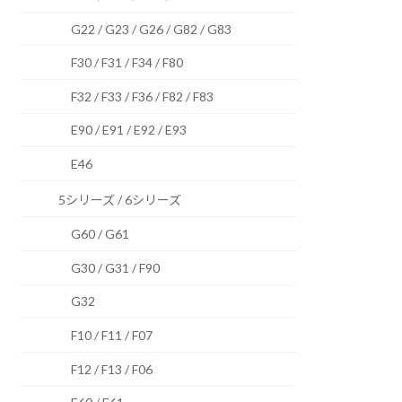
G22 / G23 / G26 / G82 / G83
F30 / F31 / F34 / F80
F32 / F33 / F36 / F82 / F83
E90 / E91 / E92 / E93
E46
5シリーズ / 6シリーズ
G60 / G61
G30 / G31 / F90
G32
F10 / F11 / F07
F12 / F13 / F06