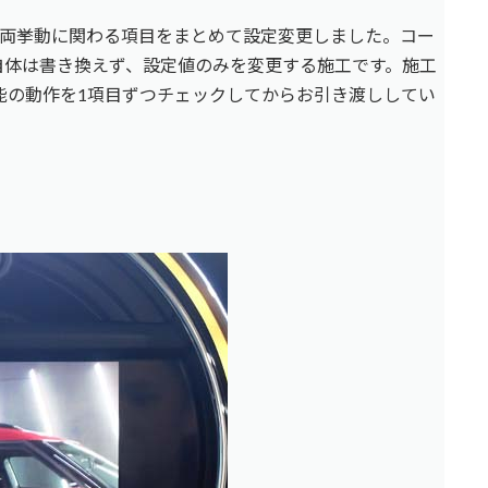
や車両挙動に関わる項目をまとめて設定変更しました。コー
自体は書き換えず、設定値のみを変更する施工です。施工
機能の動作を1項目ずつチェックしてからお引き渡ししてい