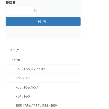
投稿日
検索
ブログ
MINI
F65 / F66 / F67 / J01
U25 / J05
F55 / F56 / F57
F54 / F60
R55 / R56 / R57 / R58 / R59