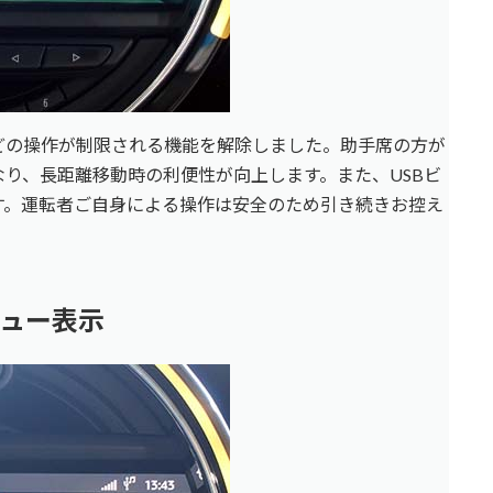
どの操作が制限される機能を解除しました。助手席の方が
り、長距離移動時の利便性が向上します。また、USBビ
す。運転者ご自身による操作は安全のため引き続きお控え
ニュー表示