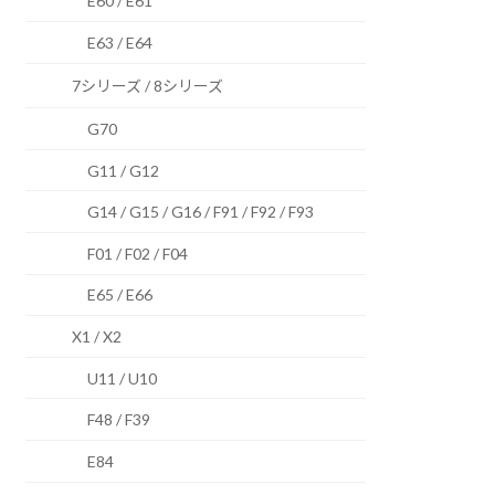
E60 / E61
E63 / E64
7シリーズ / 8シリーズ
G70
G11 / G12
G14 / G15 / G16 / F91 / F92 / F93
F01 / F02 / F04
E65 / E66
X1 / X2
U11 / U10
F48 / F39
E84