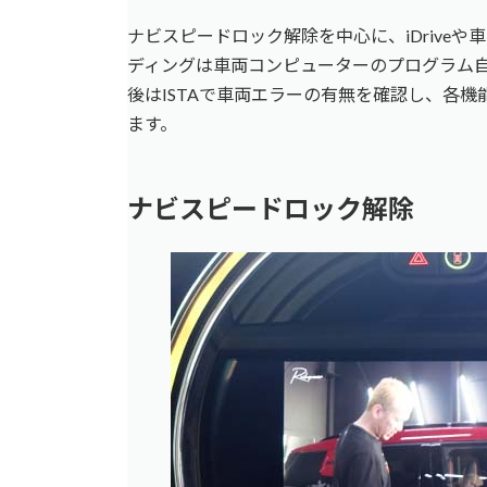
ナビスピードロック解除を中心に、iDrive
ディングは車両コンピューターのプログラム
後はISTAで車両エラーの有無を確認し、各
ます。
ナビスピードロック解除