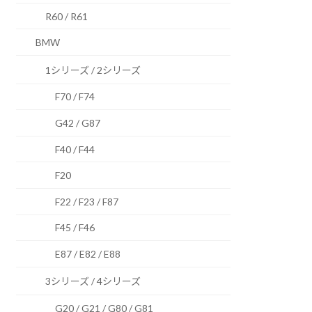
R60 / R61
BMW
1シリーズ / 2シリーズ
F70 / F74
G42 / G87
F40 / F44
F20
F22 / F23 / F87
F45 / F46
E87 / E82 / E88
3シリーズ / 4シリーズ
G20 / G21 / G80 / G81