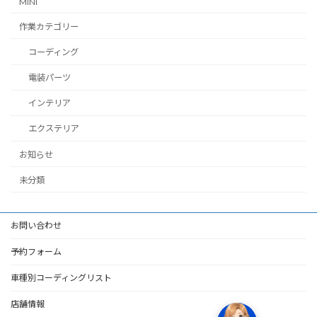
MINI
作業カテゴリー
コーディング
電装パーツ
インテリア
エクステリア
お知らせ
未分類
お問い合わせ
予約フォーム
車種別コーディングリスト
店舗情報