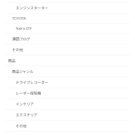
エンジンスターター
TOYOTA
Supra J29
澤田ブログ
その他
商品
商品ジャンル
ドライブレコーダー
レーダー探知機
インテリア
エクステリア
その他